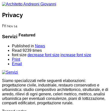
Privacy
Fri
Nov 14
Featured
Servizi
Published in
News
Read 9239 times
font size
decrease font size
increase font size
Print
Email
Siamo specializzati nelle seguenti elaborazioni:
progettazione civile, industriale, restauro conservativo e
urbanistica: studio compositivo architettonico, strutturale, e di
arredo, rilievi di ogni genere, celeri metrico, metrico, analisi
urbanistica per eventuali consulenze, piani di lottizzazione,
comparti edificatori, progettazione rurale.