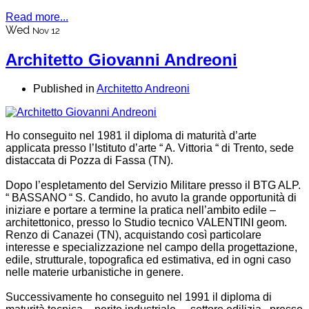
Read more...
Wed
Nov 12
Architetto Giovanni Andreoni
Published in
Architetto Andreoni
Ho conseguito nel 1981 il diploma di maturità d’arte
applicata presso l’Istituto d’arte “ A. Vittoria “ di Trento, sede
distaccata di Pozza di Fassa (TN).
Dopo l’espletamento del Servizio Militare presso il BTG ALP.
“ BASSANO “ S. Candido, ho avuto la grande opportunità di
iniziare e portare a termine la pratica nell’ambito edile –
architettonico, presso lo Studio tecnico VALENTINI geom.
Renzo di Canazei (TN), acquistando così particolare
interesse e specializzazione nel campo della progettazione,
edile, strutturale, topografica ed estimativa, ed in ogni caso
nelle materie urbanistiche in genere.
Successivamente ho conseguito nel 1991 il diploma di